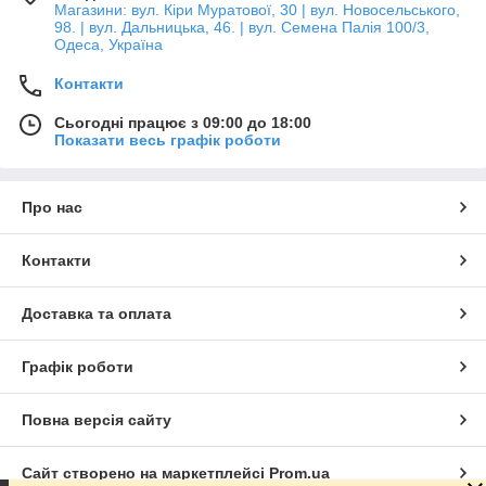
Магазини: вул. Кіри Муратової, 30 | вул. Новосельського,
98. | вул. Дальницька, 46. | вул. Семена Палія 100/3,
Одеса, Україна
Контакти
Сьогодні працює з 09:00 до 18:00
Показати весь графік роботи
Про нас
Контакти
Доставка та оплата
Графік роботи
Повна версія сайту
Сайт створено на маркетплейсі
Prom.ua