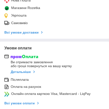
Нова Пошта
Магазини Rozetka
Укрпошта
Самовивіз
Всі умови доставки
Умови оплати
Ви отримаєте замовлення
або гроші повернуться на вашу картку
Детальніше
Післяплата
Оплата на рахунок
Онлайн-оплата карткою Visa, Mastercard - LiqPay
Всі умови оплати