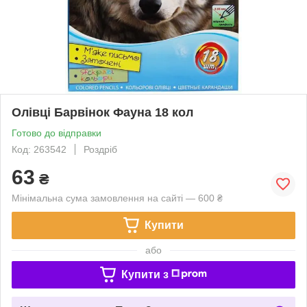
Олівці Барвінок Фауна 18 кол
Готово до відправки
Код: 263542
Роздріб
63
₴
Мінімальна сума замовлення на сайті — 600 ₴
Купити
або
Купити з