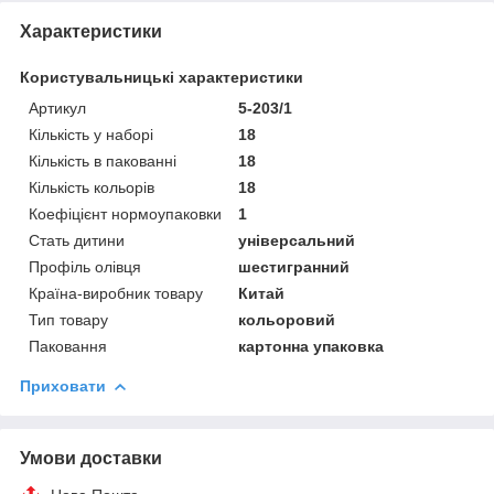
Характеристики
Користувальницькі характеристики
Артикул
5-203/1
Кількість у наборі
18
Кількість в пакованні
18
Кількість кольорів
18
Коефіцієнт нормоупаковки
1
Стать дитини
універсальний
Профіль олівця
шестигранний
Країна-виробник товару
Китай
Тип товару
кольоровий
Паковання
картонна упаковка
Приховати
Умови доставки