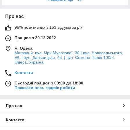
Про нас
96% позитивних з 163 відгуків за рік
Працює з 20.12.2022
м. Одеса
Магазини: вул. Кіри Муратової, 30 | вул. Новосельського,
98. | вул. Дальницька, 46. | вул. Семена Палія 100/3,
Одеса, Україна
Контакти
Сьогодні працює з 09:00 до 18:00
Показати весь графік роботи
Про нас
Контакти