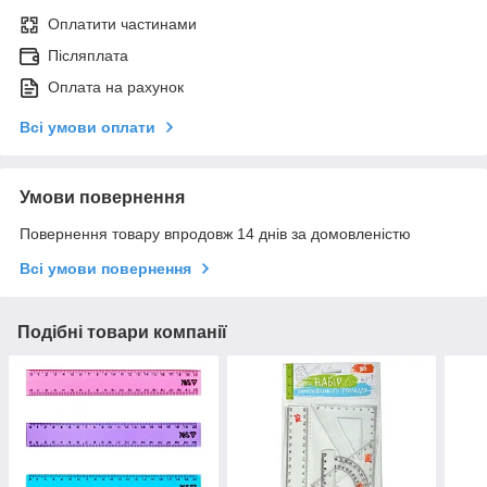
Оплатити частинами
Післяплата
Оплата на рахунок
Всі умови оплати
Умови повернення
Повернення товару впродовж 14 днів за домовленістю
Всі умови повернення
Подібні товари компанії