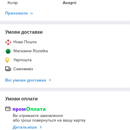
Колір
Асорті
Приховати
Умови доставки
Нова Пошта
Магазини Rozetka
Укрпошта
Самовивіз
Всі умови доставки
Умови оплати
Ви отримаєте замовлення
або гроші повернуться на вашу картку
Детальніше