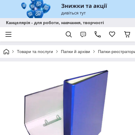
Канцелярія - для роботи, навчання, творчості
Товари та послуги
Папки й архіви
Папки-реєстратори