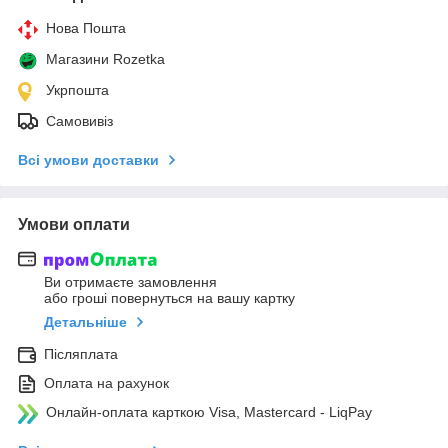
Нова Пошта
Магазини Rozetka
Укрпошта
Самовивіз
Всі умови доставки
Умови оплати
Ви отримаєте замовлення
або гроші повернуться на вашу картку
Детальніше
Післяплата
Оплата на рахунок
Онлайн-оплата карткою Visa, Mastercard - LiqPay