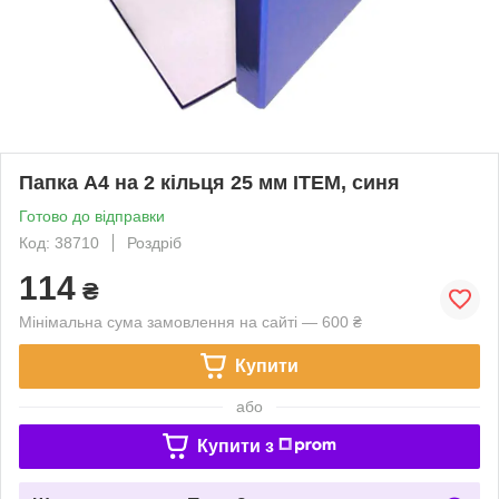
Папка А4 на 2 кільця 25 мм ITEM, синя
Готово до відправки
Код: 38710
Роздріб
114
₴
Мінімальна сума замовлення на сайті — 600 ₴
Купити
або
Купити з