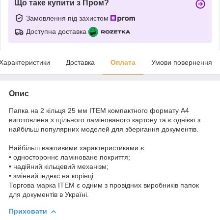
Що таке купити з Пром?
Замовлення під захистом
Доступна доставка
Характеристики
Доставка
Оплата
Умови повернення
Опис
Папка на 2 кільця 25 мм ITEM компактного формату А4
виготовлена з щільного ламінованого картону та є однією з
найбільш популярних моделей для зберігання документів.
Найбільш важливими характеристиками є:
• одностороннє ламіноване покриття;
• надійний кільцевий механізм;
• змінний індекс на корінці.
Торгова марка ITEM є одним з провідних виробників папок
для документів в Україні.
Приховати