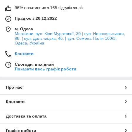
96% позитивних з 165 відгуків за рік
Працює з 20.12.2022
м. Одеса
Магазини: вул. Кіри Муратової, 30 | вул. Новосельського,
98. | вул. Дальницька, 46. | вул. Семена Палія 100/3,
Одеса, Україна
Контакти
Сьогодні вихідний
Показати весь графік роботи
Про нас
Контакти
Доставка та оплата
Графік роботи