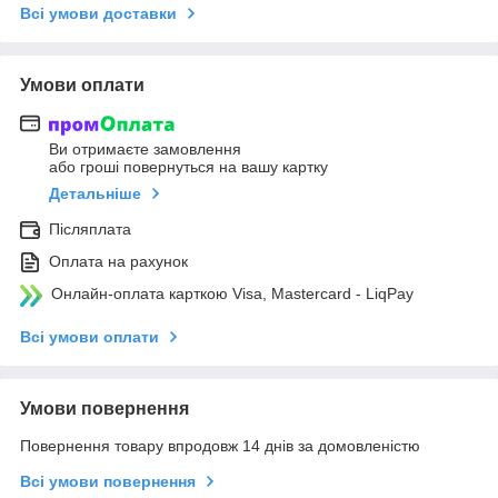
Всі умови доставки
Умови оплати
Ви отримаєте замовлення
або гроші повернуться на вашу картку
Детальніше
Післяплата
Оплата на рахунок
Онлайн-оплата карткою Visa, Mastercard - LiqPay
Всі умови оплати
Умови повернення
Повернення товару впродовж 14 днів за домовленістю
Всі умови повернення