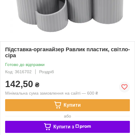
Підставка-органайзер Равлик пластик, світло-
сіра
Готово до відправки
Код: 3616702
Роздріб
142,50
₴
Мінімальна сума замовлення на сайті — 600 ₴
Купити
або
Купити з