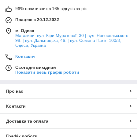
96% позитивних з 165 відгуків за рік
Працює з 20.12.2022
м. Одеса
Магазини: вул. Кіри Муратової, 30 | вул. Новосельського,
98. | вул. Дальницька, 46. | вул. Семена Палія 100/3,
Одеса, Україна
Контакти
Сьогодні вихідний
Показати весь графік роботи
Про нас
Контакти
Доставка та оплата
Графік роботи