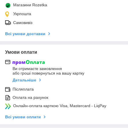
Магазини Rozetka
Укрпошта
Самовивіз
Всі умови доставки
Умови оплати
Ви отримаєте замовлення
або гроші повернуться на вашу картку
Детальніше
Післяплата
Оплата на рахунок
Онлайн-оплата карткою Visa, Mastercard - LiqPay
Всі умови оплати