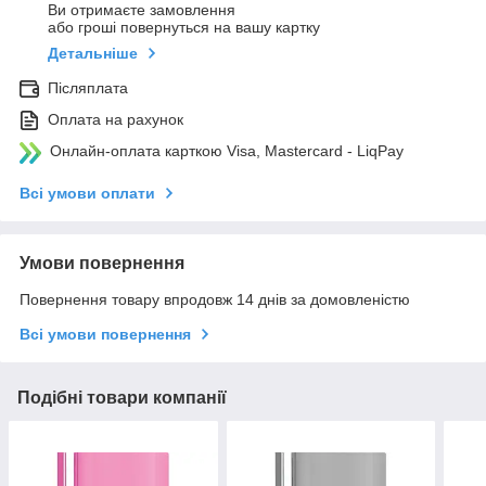
Ви отримаєте замовлення
або гроші повернуться на вашу картку
Детальніше
Післяплата
Оплата на рахунок
Онлайн-оплата карткою Visa, Mastercard - LiqPay
Всі умови оплати
Умови повернення
Повернення товару впродовж 14 днів за домовленістю
Всі умови повернення
Подібні товари компанії