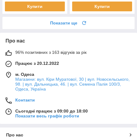
Купити
Купити
Показати ще
Про нас
96% позитивних з 163 відгуків за рік
Працює з 20.12.2022
м. Одеса
Магазини: вул. Кіри Муратової, 30 | вул. Новосельського,
98. | вул. Дальницька, 46. | вул. Семена Палія 100/3,
Одеса, Україна
Контакти
Сьогодні працює з 09:00 до 18:00
Показати весь графік роботи
Про нас