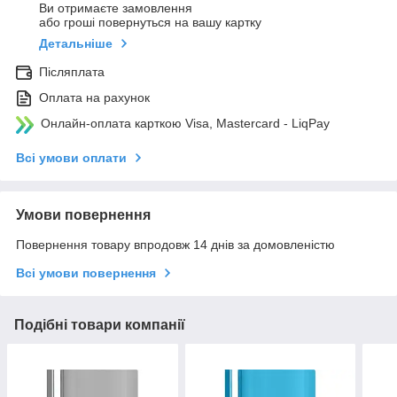
Ви отримаєте замовлення
або гроші повернуться на вашу картку
Детальніше
Післяплата
Оплата на рахунок
Онлайн-оплата карткою Visa, Mastercard - LiqPay
Всі умови оплати
Умови повернення
Повернення товару впродовж 14 днів за домовленістю
Всі умови повернення
Подібні товари компанії