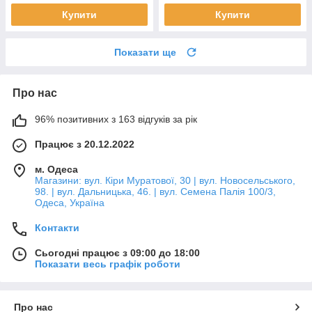
Купити
Купити
Показати ще
Про нас
96% позитивних з 163 відгуків за рік
Працює з 20.12.2022
м. Одеса
Магазини: вул. Кіри Муратової, 30 | вул. Новосельського,
98. | вул. Дальницька, 46. | вул. Семена Палія 100/3,
Одеса, Україна
Контакти
Сьогодні працює з 09:00 до 18:00
Показати весь графік роботи
Про нас