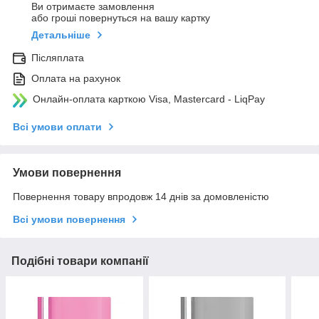
Ви отримаєте замовлення
або гроші повернуться на вашу картку
Детальніше
Післяплата
Оплата на рахунок
Онлайн-оплата карткою Visa, Mastercard - LiqPay
Всі умови оплати
Умови повернення
Повернення товару впродовж 14 днів за домовленістю
Всі умови повернення
Подібні товари компанії