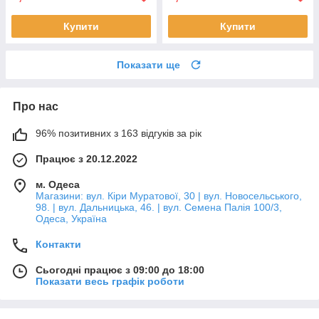
Купити
Купити
Показати ще
Про нас
96% позитивних з 163 відгуків за рік
Працює з 20.12.2022
м. Одеса
Магазини: вул. Кіри Муратової, 30 | вул. Новосельського,
98. | вул. Дальницька, 46. | вул. Семена Палія 100/3,
Одеса, Україна
Контакти
Сьогодні працює з 09:00 до 18:00
Показати весь графік роботи