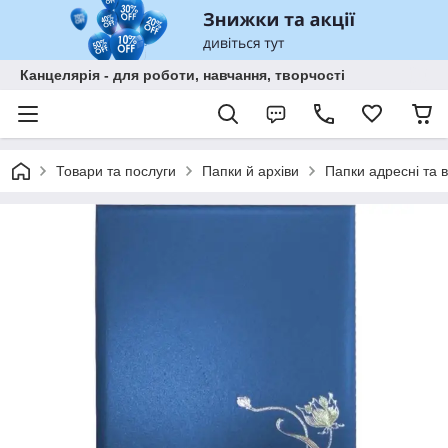
Канцелярія - для роботи, навчання, творчості
Товари та послуги
Папки й архіви
Папки адресні та в