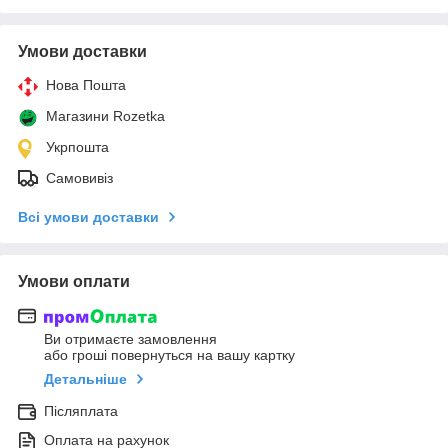
Умови доставки
Нова Пошта
Магазини Rozetka
Укрпошта
Самовивіз
Всі умови доставки
Умови оплати
Ви отримаєте замовлення
або гроші повернуться на вашу картку
Детальніше
Післяплата
Оплата на рахунок