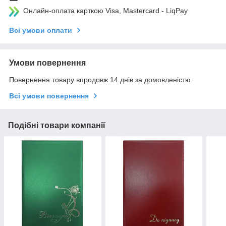
Онлайн-оплата карткою Visa, Mastercard - LiqPay
Всі умови оплати
Умови повернення
Повернення товару впродовж 14 днів за домовленістю
Всі умови повернення
Подібні товари компанії