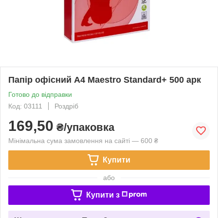
Папір офісний А4 Maestro Standard+ 500 арк
Готово до відправки
Код: 03111
Роздріб
169,50
₴/упаковка
Мінімальна сума замовлення на сайті — 600 ₴
Купити
або
Купити з