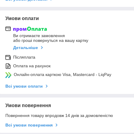
Умови оплати
Ви отримаєте замовлення
або гроші повернуться на вашу картку
Детальніше
Післяплата
Оплата на рахунок
Онлайн-оплата карткою Visa, Mastercard - LiqPay
Всі умови оплати
Умови повернення
Повернення товару впродовж 14 днів за домовленістю
Всі умови повернення