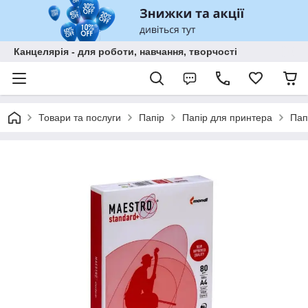
Канцелярія - для роботи, навчання, творчості
Товари та послуги
Папір
Папір для принтера
Пап