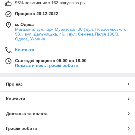
96% позитивних з 163 відгуків за рік
Працює з 20.12.2022
м. Одеса
Магазини: вул. Кіри Муратової, 30 | вул. Новосельського,
98. | вул. Дальницька, 46. | вул. Семена Палія 100/3,
Одеса, Україна
Контакти
Сьогодні працює з 09:00 до 18:00
Показати весь графік роботи
Про нас
Контакти
Доставка та оплата
Графік роботи