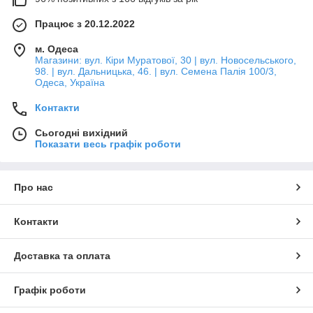
Працює з 20.12.2022
м. Одеса
Магазини: вул. Кіри Муратової, 30 | вул. Новосельського,
98. | вул. Дальницька, 46. | вул. Семена Палія 100/3,
Одеса, Україна
Контакти
Сьогодні вихідний
Показати весь графік роботи
Про нас
Контакти
Доставка та оплата
Графік роботи