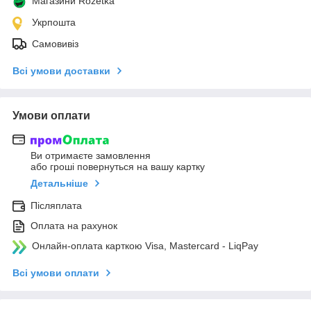
Магазини Rozetka
Укрпошта
Самовивіз
Всі умови доставки
Умови оплати
Ви отримаєте замовлення
або гроші повернуться на вашу картку
Детальніше
Післяплата
Оплата на рахунок
Онлайн-оплата карткою Visa, Mastercard - LiqPay
Всі умови оплати