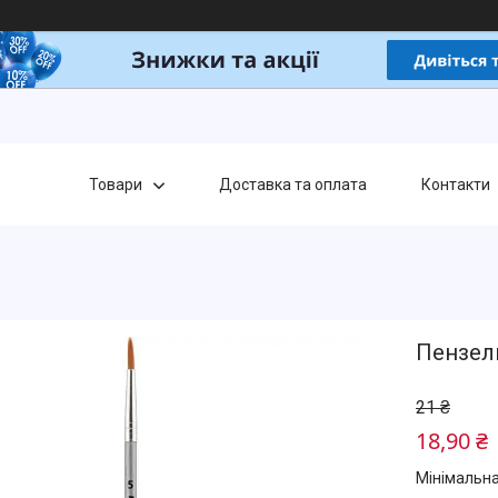
Товари
Доставка та оплата
Контакти
Пензель
21 ₴
18,90 ₴
Мінімальна