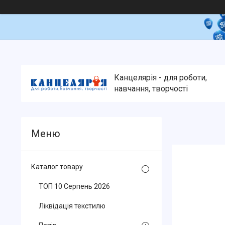
Канцелярія - для роботи,
навчання, творчості
Каталог товару
ТОП 10 Серпень 2026
Ліквідація текстилю