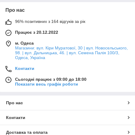
Про нас
96% позитивних з 164 відгуків за рік
Працює з 20.12.2022
м. Одеса
Магазини: вул. Кіри Муратової, 30 | вул. Новосельського,
98. | вул. Дальницька, 46. | вул. Семена Палія 100/3,
Одеса, Україна
Контакти
Сьогодні працює з 09:00 до 18:00
Показати весь графік роботи
Про нас
Контакти
Доставка та оплата