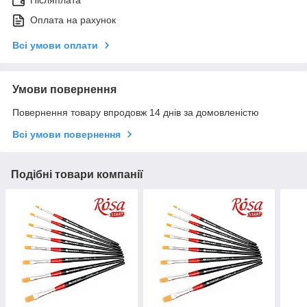
Післяплата
Оплата на рахунок
Всі умови оплати
Умови повернення
Повернення товару впродовж 14 днів за домовленістю
Всі умови повернення
Подібні товари компанії