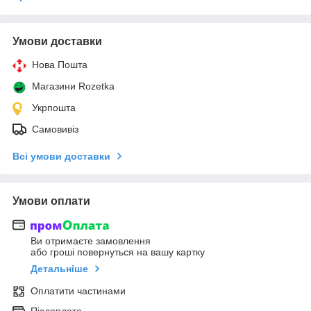
Умови доставки
Нова Пошта
Магазини Rozetka
Укрпошта
Самовивіз
Всі умови доставки
Умови оплати
Ви отримаєте замовлення
або гроші повернуться на вашу картку
Детальніше
Оплатити частинами