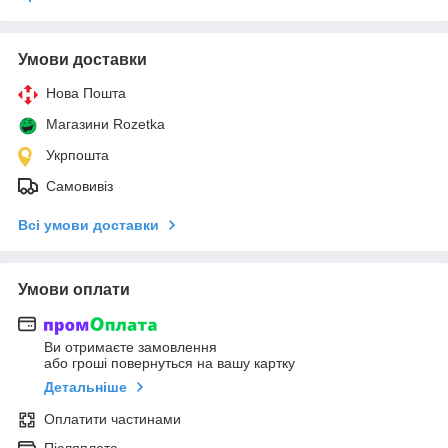
Умови доставки
Нова Пошта
Магазини Rozetka
Укрпошта
Самовивіз
Всі умови доставки
Умови оплати
Ви отримаєте замовлення
або гроші повернуться на вашу картку
Детальніше
Оплатити частинами