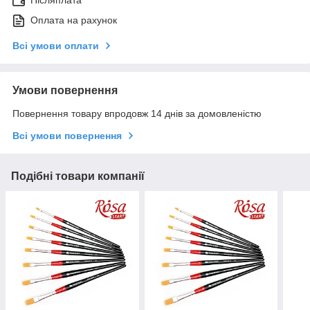
Післяплата
Оплата на рахунок
Всі умови оплати
Умови повернення
Повернення товару впродовж 14 днів за домовленістю
Всі умови повернення
Подібні товари компанії