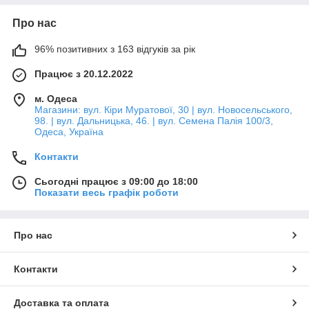
Про нас
96% позитивних з 163 відгуків за рік
Працює з 20.12.2022
м. Одеса
Магазини: вул. Кіри Муратової, 30 | вул. Новосельського,
98. | вул. Дальницька, 46. | вул. Семена Палія 100/3,
Одеса, Україна
Контакти
Сьогодні працює з 09:00 до 18:00
Показати весь графік роботи
Про нас
Контакти
Доставка та оплата