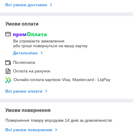
Всі умови доставки
Умови оплати
Ви отримаєте замовлення
або гроші повернуться на вашу картку
Детальніше
Післяплата
Оплата на рахунок
Онлайн-оплата карткою Visa, Mastercard - LiqPay
Всі умови оплати
Умови повернення
Повернення товару впродовж 14 днів за домовленістю
Всі умови повернення