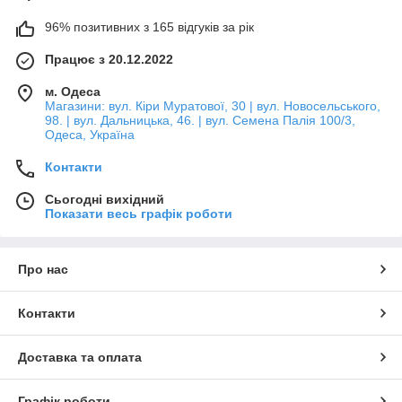
96% позитивних з 165 відгуків за рік
Працює з 20.12.2022
м. Одеса
Магазини: вул. Кіри Муратової, 30 | вул. Новосельського,
98. | вул. Дальницька, 46. | вул. Семена Палія 100/3,
Одеса, Україна
Контакти
Сьогодні вихідний
Показати весь графік роботи
Про нас
Контакти
Доставка та оплата
Графік роботи