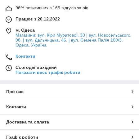
96% позитивних з 165 відгуків за рік
Працює з 20.12.2022
м. Одеса
Магазини: вул. Кіри Муратової, 30 | вул. Новосельського,
98. | вул. Дальницька, 46. | вул. Семена Палія 100/3,
Одеса, Україна
Контакти
Сьогодні вихідний
Показати весь графік роботи
Про нас
Контакти
Доставка та оплата
Графік роботи