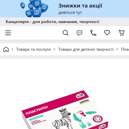
Канцелярія - для роботи, навчання, творчості
Товари та послуги
Товари для дитячої творчості
Пла