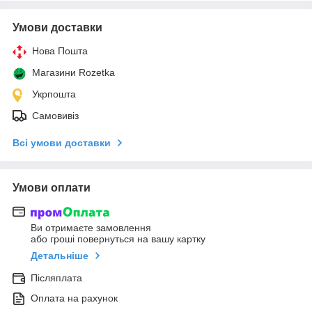
Умови доставки
Нова Пошта
Магазини Rozetka
Укрпошта
Самовивіз
Всі умови доставки
Умови оплати
Ви отримаєте замовлення
або гроші повернуться на вашу картку
Детальніше
Післяплата
Оплата на рахунок