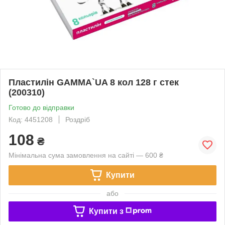
Пластилін GAMMA`UA 8 кол 128 г стек
(200310)
Готово до відправки
Код: 4451208
Роздріб
108
₴
Мінімальна сума замовлення на сайті — 600 ₴
Купити
або
Купити з