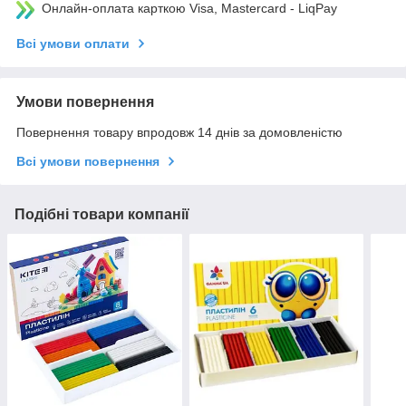
Онлайн-оплата карткою Visa, Mastercard - LiqPay
Всі умови оплати
Умови повернення
Повернення товару впродовж 14 днів за домовленістю
Всі умови повернення
Подібні товари компанії