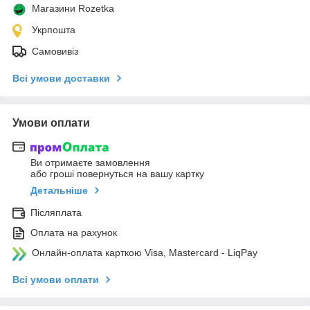
Магазини Rozetka
Укрпошта
Самовивіз
Всі умови доставки
Умови оплати
Ви отримаєте замовлення
або гроші повернуться на вашу картку
Детальніше
Післяплата
Оплата на рахунок
Онлайн-оплата карткою Visa, Mastercard - LiqPay
Всі умови оплати