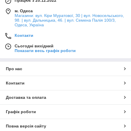
Працює з 20.12.2022
м. Одеса
Магазини: вул. Кіри Муратової, 30 | вул. Новосельського,
98. | вул. Дальницька, 46. | вул. Семена Палія 100/3,
Одеса, Україна
Контакти
Сьогодні вихідний
Показати весь графік роботи
Про нас
Контакти
Доставка та оплата
Графік роботи
Повна версія сайту