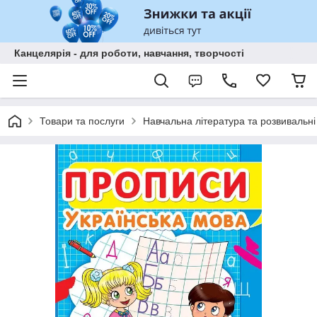
Канцелярія - для роботи, навчання, творчості
Товари та послуги
Навчальна література та розвивальні