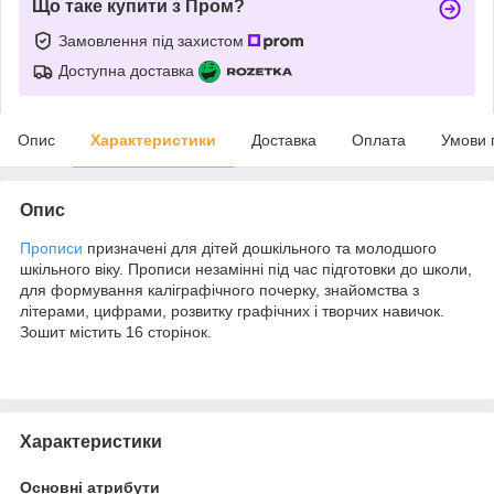
Що таке купити з Пром?
Замовлення під захистом
Доступна доставка
Опис
Характеристики
Доставка
Оплата
Умови 
Опис
Прописи
призначені для дітей дошкільного та молодшого
шкільного віку. Прописи незамінні під час підготовки до школи,
для формування каліграфічного почерку, знайомства з
літерами, цифрами, розвитку графічних і творчих навичок.
Зошит містить 16 сторінок.
Характеристики
Основні атрибути