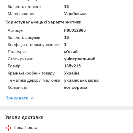
Кількість сторінок
16
Мова видання
Українська
Користувальницькі характеристики
Артикул
F00012965
Кількість аркушів
16
Коефіцієнт нормоупаковки
1
Палітурка
м'який
Стать дитини
універсальний
Розмір
165х215
Країна-виробник товару
Україна
Тематика декору, малюнка
українська мова
Колірність
кольорова
Приховати
Умови доставки
Нова Пошта