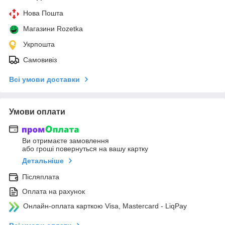
Нова Пошта
Магазини Rozetka
Укрпошта
Самовивіз
Всі умови доставки
Умови оплати
Ви отримаєте замовлення
або гроші повернуться на вашу картку
Детальніше
Післяплата
Оплата на рахунок
Онлайн-оплата карткою Visa, Mastercard - LiqPay