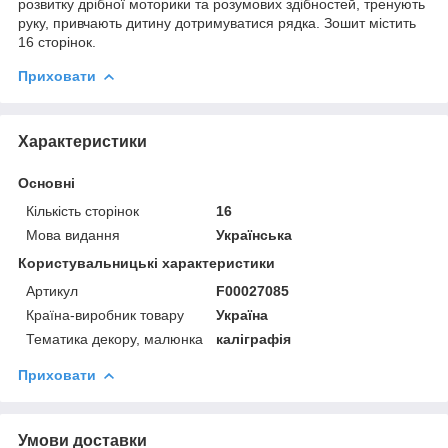
розвитку дрібної моторики та розумових здібностей, тренують
руку, привчають дитину дотримуватися рядка. Зошит містить
16 сторінок.
Приховати
Характеристики
Основні
Кількість сторінок
16
Мова видання
Українська
Користувальницькі характеристики
Артикул
F00027085
Країна-виробник товару
Україна
Тематика декору, малюнка
каліграфія
Приховати
Умови доставки