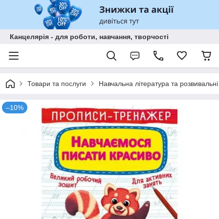
Канцелярія - для роботи, навчання, творчості
Товари та послуги
Навчальна література та розвивальні
–10%