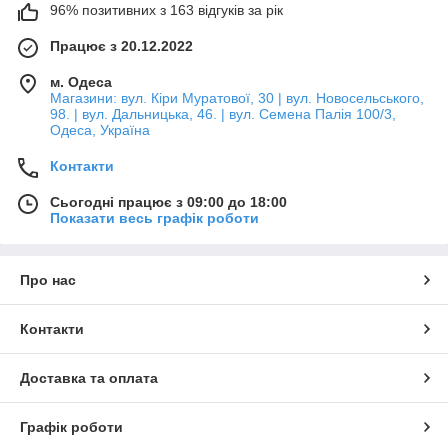
96% позитивних з 163 відгуків за рік
Працює з 20.12.2022
м. Одеса
Магазини: вул. Кіри Муратової, 30 | вул. Новосельського,
98. | вул. Дальницька, 46. | вул. Семена Палія 100/3,
Одеса, Україна
Контакти
Сьогодні працює з 09:00 до 18:00
Показати весь графік роботи
Про нас
Контакти
Доставка та оплата
Графік роботи