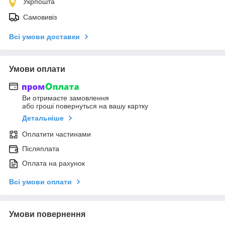
Укрпошта
Самовивіз
Всі умови доставки
Умови оплати
Ви отримаєте замовлення
або гроші повернуться на вашу картку
Детальніше
Оплатити частинами
Післяплата
Оплата на рахунок
Всі умови оплати
Умови повернення