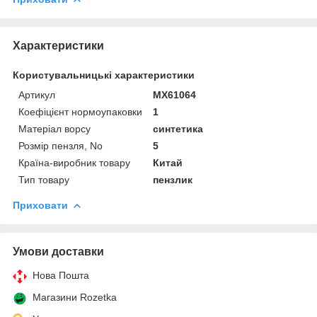
Характеристики
Користувальницькі характеристики
Артикул
MX61064
Коефіцієнт нормоупаковки
1
Матеріал ворсу
синтетика
Розмір пензля, No
5
Країна-виробник товару
Китай
Тип товару
пензлик
Приховати
Умови доставки
Нова Пошта
Магазини Rozetka