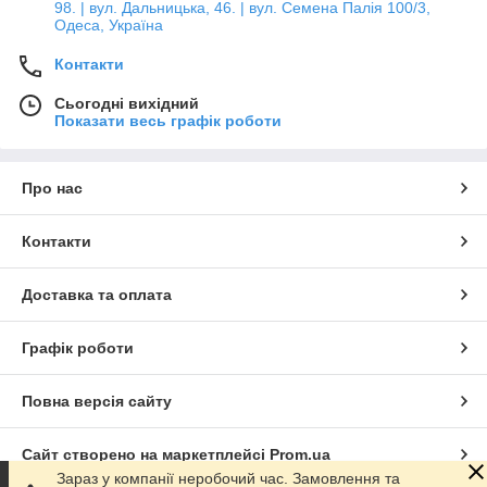
98. | вул. Дальницька, 46. | вул. Семена Палія 100/3,
Одеса, Україна
Контакти
Сьогодні вихідний
Показати весь графік роботи
Про нас
Контакти
Доставка та оплата
Графік роботи
Повна версія сайту
Сайт створено на маркетплейсі
Prom.ua
Зараз у компанії неробочий час. Замовлення та