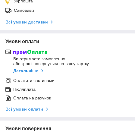
Укрпошта
Самовивіз
Всі умови доставки
Умови оплати
Ви отримаєте замовлення
або гроші повернуться на вашу картку
Детальніше
Оплатити частинами
Післяплата
Оплата на рахунок
Всі умови оплати
Умови повернення