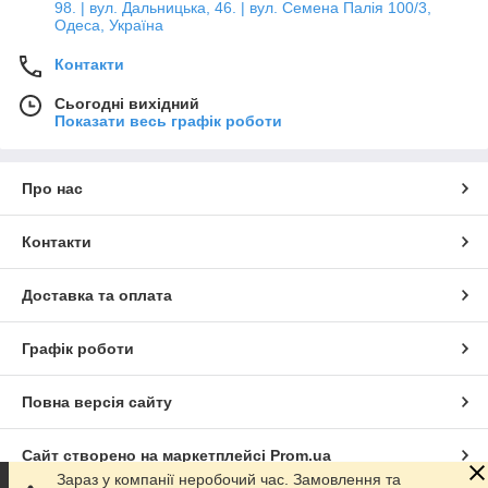
98. | вул. Дальницька, 46. | вул. Семена Палія 100/3,
Одеса, Україна
Контакти
Сьогодні вихідний
Показати весь графік роботи
Про нас
Контакти
Доставка та оплата
Графік роботи
Повна версія сайту
Сайт створено на маркетплейсі
Prom.ua
Зараз у компанії неробочий час. Замовлення та