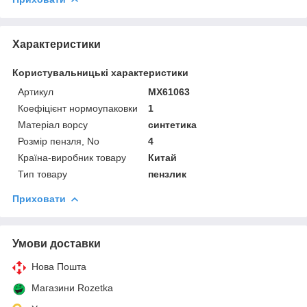
Характеристики
Користувальницькі характеристики
Артикул
MX61063
Коефіцієнт нормоупаковки
1
Матеріал ворсу
синтетика
Розмір пензля, No
4
Країна-виробник товару
Китай
Тип товару
пензлик
Приховати
Умови доставки
Нова Пошта
Магазини Rozetka