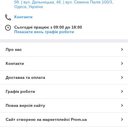
98. | вул. Дальницька, 46. | вул. Семена Палія 100/3,
Одеса, Україна
Контакти
Сьогодні працює з 09:00 до 18:00
Показати весь графік роботи
Про нас
Контакти
Доставка та оплата
Графік роботи
Повна версія сайту
Сайт створено на маркетплейсі
Prom.ua