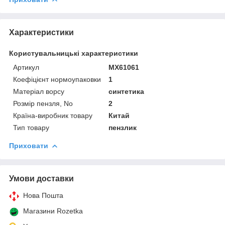
Характеристики
Користувальницькі характеристики
Артикул
MX61061
Коефіцієнт нормоупаковки
1
Матеріал ворсу
синтетика
Розмір пензля, No
2
Країна-виробник товару
Китай
Тип товару
пензлик
Приховати
Умови доставки
Нова Пошта
Магазини Rozetka