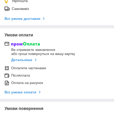
Укрпошта
Самовивіз
Всі умови доставки
Умови оплати
Ви отримаєте замовлення
або гроші повернуться на вашу картку
Детальніше
Оплатити частинами
Післяплата
Оплата на рахунок
Всі умови оплати
Умови повернення