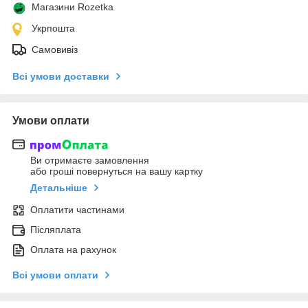
Магазини Rozetka
Укрпошта
Самовивіз
Всі умови доставки
Умови оплати
Ви отримаєте замовлення
або гроші повернуться на вашу картку
Детальніше
Оплатити частинами
Післяплата
Оплата на рахунок
Всі умови оплати