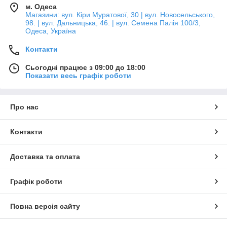
м. Одеса
Магазини: вул. Кіри Муратової, 30 | вул. Новосельського,
98. | вул. Дальницька, 46. | вул. Семена Палія 100/3,
Одеса, Україна
Контакти
Сьогодні працює з 09:00 до 18:00
Показати весь графік роботи
Про нас
Контакти
Доставка та оплата
Графік роботи
Повна версія сайту