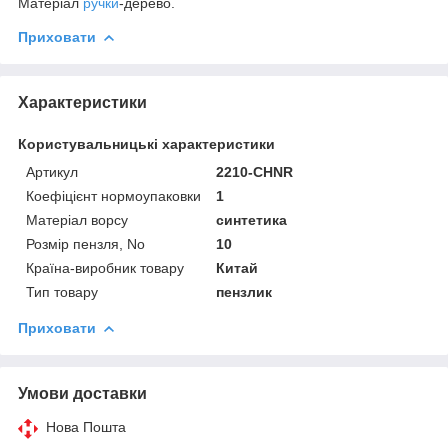
Матеріал
ручки
-дерево.
Приховати
Характеристики
Користувальницькі характеристики
Артикул
2210-CHNR
Коефіцієнт нормоупаковки
1
Матеріал ворсу
синтетика
Розмір пензля, No
10
Країна-виробник товару
Китай
Тип товару
пензлик
Приховати
Умови доставки
Нова Пошта