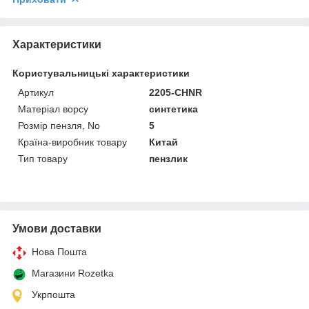
Характеристики
Користувальницькі характеристики
Артикул
2205-CHNR
Матеріал ворсу
синтетика
Розмір пензля, No
5
Країна-виробник товару
Китай
Тип товару
пензлик
Умови доставки
Нова Пошта
Магазини Rozetka
Укрпошта