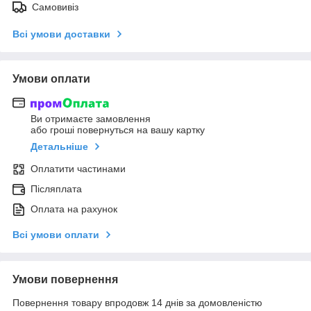
Самовивіз
Всі умови доставки
Умови оплати
Ви отримаєте замовлення
або гроші повернуться на вашу картку
Детальніше
Оплатити частинами
Післяплата
Оплата на рахунок
Всі умови оплати
Умови повернення
Повернення товару впродовж 14 днів за домовленістю