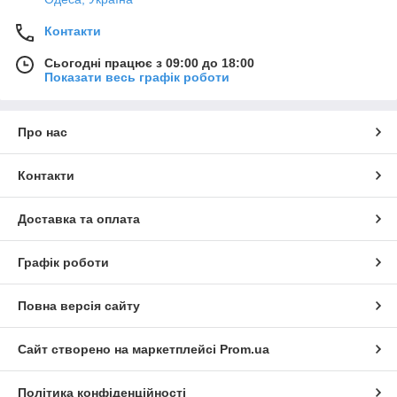
Контакти
Сьогодні працює з 09:00 до 18:00
Показати весь графік роботи
Про нас
Контакти
Доставка та оплата
Графік роботи
Повна версія сайту
Сайт створено на маркетплейсі
Prom.ua
Політика конфіденційності