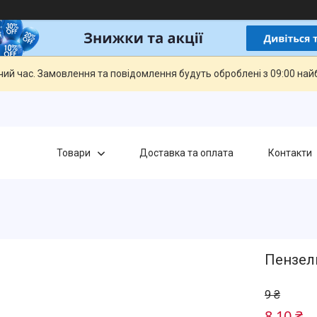
чий час. Замовлення та повідомлення будуть оброблені з 09:00 най
Товари
Доставка та оплата
Контакти
Пензель
9 ₴
8,10 ₴