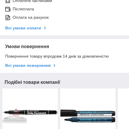
Оплатити частинами
Післяплата
Оплата на рахунок
Всі умови оплати
Умови повернення
Повернення товару впродовж 14 днів за домовленістю
Всі умови повернення
Подібні товари компанії