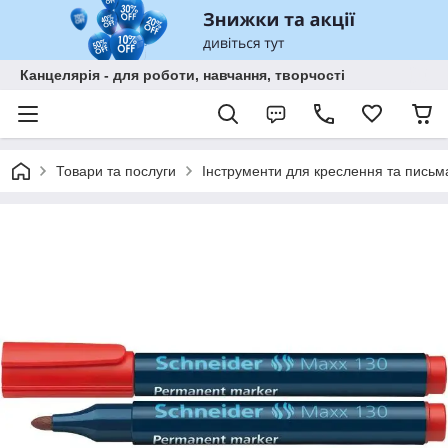
Канцелярія - для роботи, навчання, творчості
Товари та послуги
Інструменти для креслення та письм