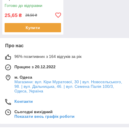
Готово до відправки
25,65
₴
28,50 ₴
Купити
Про нас
96% позитивних з 164 відгуків за рік
Працює з 20.12.2022
м. Одеса
Магазини: вул. Кіри Муратової, 30 | вул. Новосельського,
98. | вул. Дальницька, 46. | вул. Семена Палія 100/3,
Одеса, Україна
Контакти
Сьогодні вихідний
Показати весь графік роботи