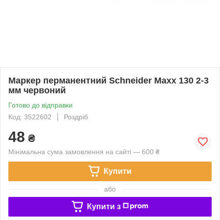
Маркер перманентний Schneider Maxx 130 2-3
мм червоний
Готово до відправки
Код: 3522602
Роздріб
48
₴
Мінімальна сума замовлення на сайті — 600 ₴
Купити
або
Купити з