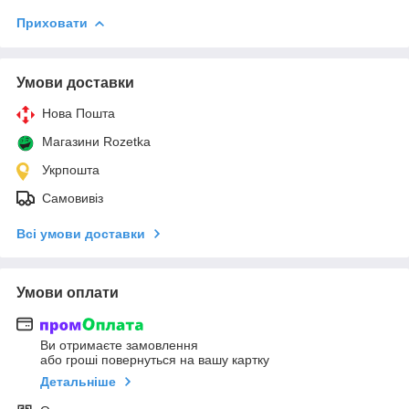
Приховати
Умови доставки
Нова Пошта
Магазини Rozetka
Укрпошта
Самовивіз
Всі умови доставки
Умови оплати
Ви отримаєте замовлення
або гроші повернуться на вашу картку
Детальніше