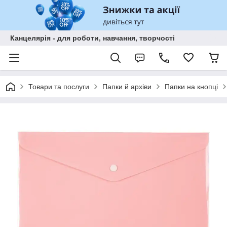
Канцелярія - для роботи, навчання, творчості
Товари та послуги
Папки й архіви
Папки на кнопці