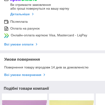
Ви отримаєте замовлення
або гроші повернуться на вашу картку
Детальніше
Післяплата
Оплата на рахунок
Онлайн-оплата карткою Visa, Mastercard - LiqPay
Всі умови оплати
Умови повернення
Повернення товару впродовж 14 днів за домовленістю
Всі умови повернення
Подібні товари компанії