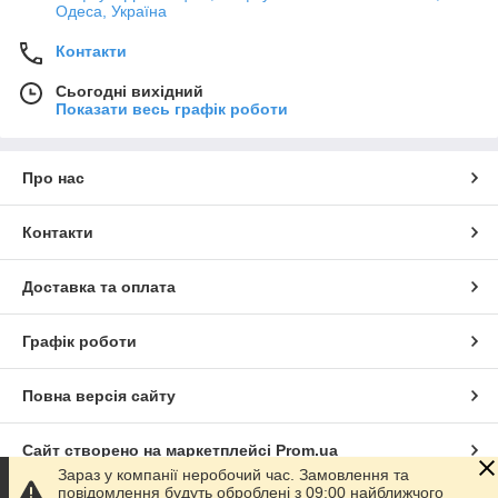
Одеса, Україна
Контакти
Сьогодні вихідний
Показати весь графік роботи
Про нас
Контакти
Доставка та оплата
Графік роботи
Повна версія сайту
Сайт створено на маркетплейсі
Prom.ua
Зараз у компанії неробочий час. Замовлення та
повідомлення будуть оброблені з 09:00 найближчого