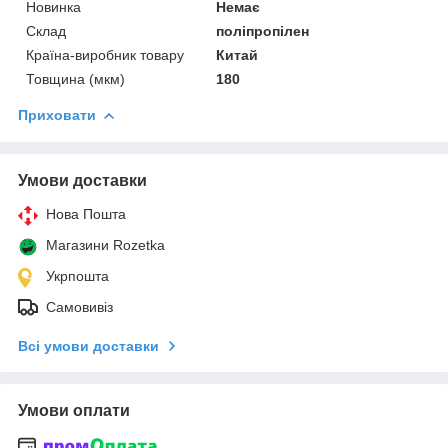
Новинка
Немає
Склад
поліпропілен
Країна-виробник товару
Китай
Товщина (мкм)
180
Приховати
Умови доставки
Нова Пошта
Магазини Rozetka
Укрпошта
Самовивіз
Всі умови доставки
Умови оплати