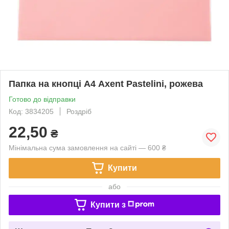
Папка на кнопці А4 Axent Pastelini, рожева
Готово до відправки
Код: 3834205
Роздріб
22,50
₴
Мінімальна сума замовлення на сайті — 600 ₴
Купити
або
Купити з