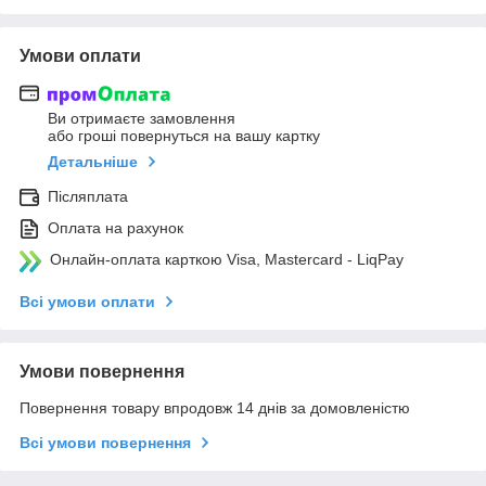
Умови оплати
Ви отримаєте замовлення
або гроші повернуться на вашу картку
Детальніше
Післяплата
Оплата на рахунок
Онлайн-оплата карткою Visa, Mastercard - LiqPay
Всі умови оплати
Умови повернення
Повернення товару впродовж 14 днів за домовленістю
Всі умови повернення