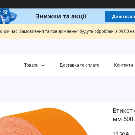
бочий час. Замовлення та повідомлення будуть оброблені з 09:00 н
Товари
Доставка та оплата
Контакти
Етикет 
мм 500 
16,50 ₴