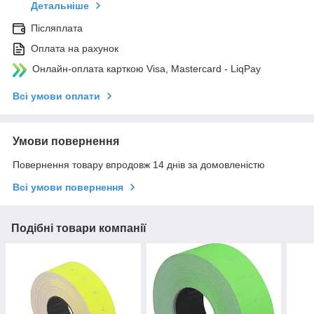
Детальніше
Післяплата
Оплата на рахунок
Онлайн-оплата карткою Visa, Mastercard - LiqPay
Всі умови оплати
Умови повернення
Повернення товару впродовж 14 днів за домовленістю
Всі умови повернення
Подібні товари компанії