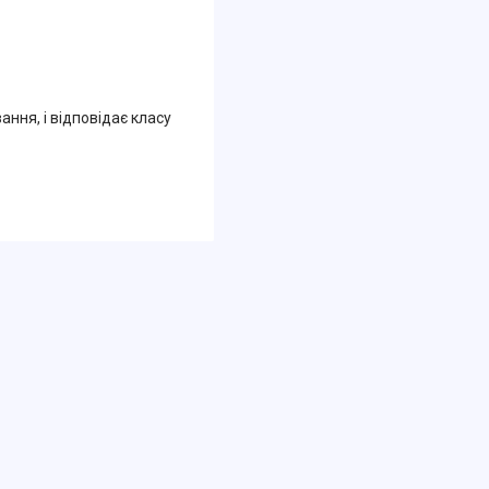
ння, і відповідає класу