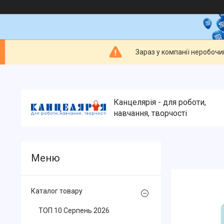
Зараз у компанії неробочи
Канцелярія - для роботи,
навчання, творчості
Каталог товару
ТОП 10 Серпень 2026