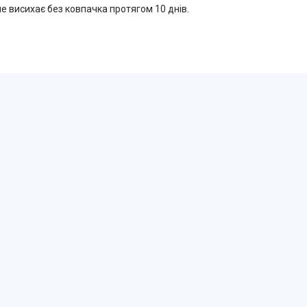
е висихає без ковпачка протягом 10 днів.