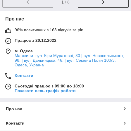
1
/ 8
Про нас
96% позитивних з 163 відгуків за рік
Працює з 20.12.2022
м. Одеса
Магазини: вул. Кіри Муратової, 30 | вул. Новосельського,
98. | вул. Дальницька, 46. | вул. Семена Палія 100/3,
Одеса, Україна
Контакти
Сьогодні працює з 09:00 до 18:00
Показати весь графік роботи
Про нас
Контакти