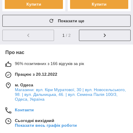
Купити
Купити
Показати ще
1
/ 2
Про нас
96% позитивних з 166 відгуків за рік
Працює з 20.12.2022
м. Одеса
Магазини: вул. Кіри Муратової, 30 | вул. Новосельського,
98. | вул. Дальницька, 46. | вул. Семена Палія 100/3,
Одеса, Україна
Контакти
Сьогодні вихідний
Показати весь графік роботи