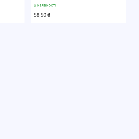
В наявності
58,50 ₴