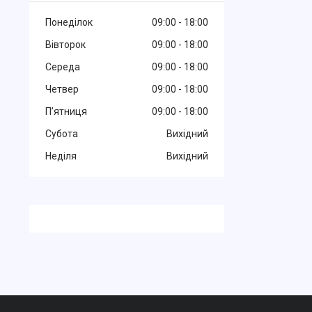
Понеділок
09:00
18:00
Вівторок
09:00
18:00
Середа
09:00
18:00
Четвер
09:00
18:00
Пʼятниця
09:00
18:00
Субота
Вихідний
Неділя
Вихідний