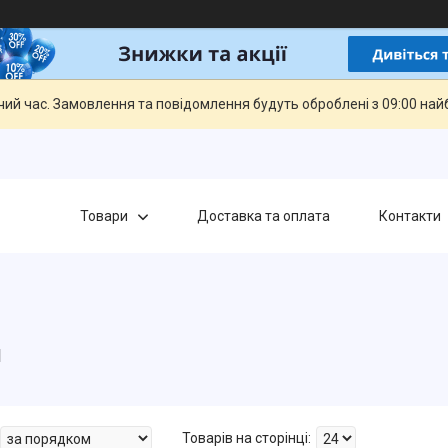
чий час. Замовлення та повідомлення будуть оброблені з 09:00 най
Товари
Доставка та оплата
Контакти
и