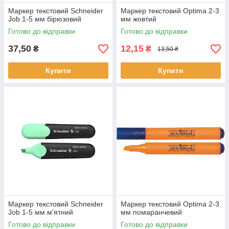
Маркер текстовий Schneider
Маркер текстовий Optima 2-3
Job 1-5 мм бірюзовий
мм жовтий
Готово до відправки
Готово до відправки
37,50
12,15
₴
₴
13,50 ₴
Купити
Купити
Маркер текстовий Schneider
Маркер текстовий Optima 2-3
Job 1-5 мм м'ятний
мм помаранчевий
Готово до відправки
Готово до відправки