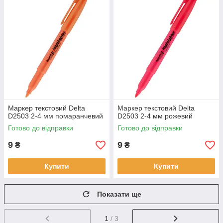
Маркер текстовий Delta
Маркер текстовий Delta
D2503 2-4 мм помаранчевий
D2503 2-4 мм рожевий
Готово до відправки
Готово до відправки
9
9
₴
₴
Купити
Купити
Показати ще
1
/ 3