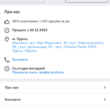
Про нас
96% позитивних з 165 відгуків за рік
Працює з 20.12.2022
м. Одеса
Магазини: вул. Кіри Муратової, 30 | вул. Новосельського,
98. | вул. Дальницька, 46. | вул. Семена Палія 100/3,
Одеса, Україна
Контакти
Сьогодні вихідний
Показати весь графік роботи
Про нас
Контакти