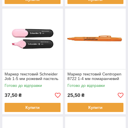
Маркер текстовий Schneider
Маркер текстовий Centropen
Job 1-5 мм рожевий пастель
8722 1-4 мм помаранчевий
Готово до відправки
Готово до відправки
37,50
25,50
₴
₴
Купити
Купити