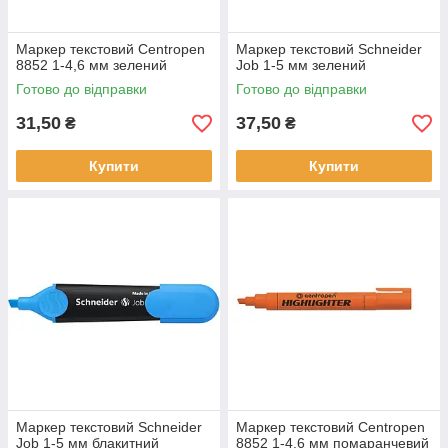
Маркер текстовий Centropen
Маркер текстовий Schneider
8852 1-4,6 мм зелений
Job 1-5 мм зелений
Готово до відправки
Готово до відправки
31,50
37,50
₴
₴
Купити
Купити
Маркер текстовий Schneider
Маркер текстовий Centropen
Job 1-5 мм блакитний
8852 1-4,6 мм помаранчевий