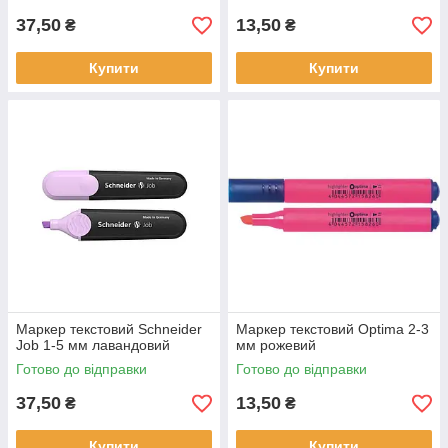
37,50
13,50
₴
₴
Купити
Купити
Маркер текстовий Schneider
Маркер текстовий Optima 2-3
Job 1-5 мм лавандовий
мм рожевий
Готово до відправки
Готово до відправки
37,50
13,50
₴
₴
Купити
Купити