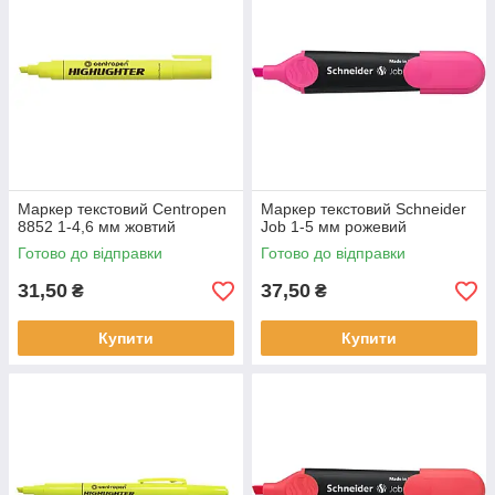
Маркер текстовий Centropen
Маркер текстовий Schneider
8852 1-4,6 мм жовтий
Job 1-5 мм рожевий
Готово до відправки
Готово до відправки
31,50
37,50
₴
₴
Купити
Купити