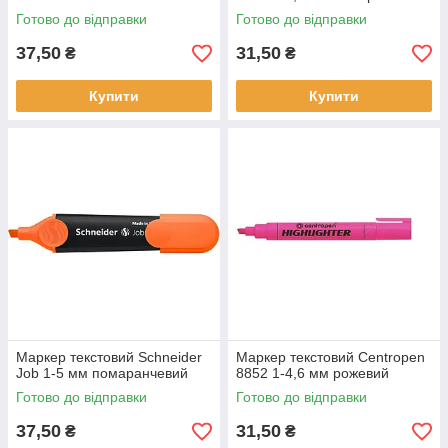
Готово до відправки
Готово до відправки
37,50
31,50
₴
₴
Купити
Купити
Маркер текстовий Schneider
Маркер текстовий Centropen
Job 1-5 мм помаранчевий
8852 1-4,6 мм рожевий
Готово до відправки
Готово до відправки
37,50
31,50
₴
₴