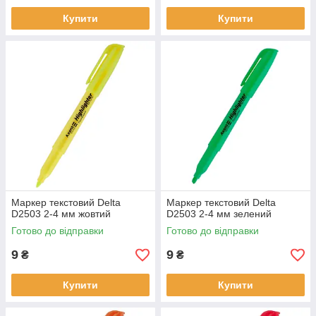
Купити
Купити
Маркер текстовий Delta
Маркер текстовий Delta
D2503 2-4 мм жовтий
D2503 2-4 мм зелений
Готово до відправки
Готово до відправки
9
9
₴
₴
Купити
Купити