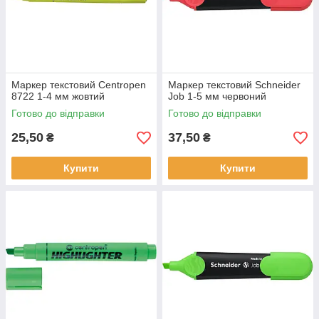
Маркер текстовий Centropen
Маркер текстовий Schneider
8722 1-4 мм жовтий
Job 1-5 мм червоний
Готово до відправки
Готово до відправки
25,50
37,50
₴
₴
Купити
Купити