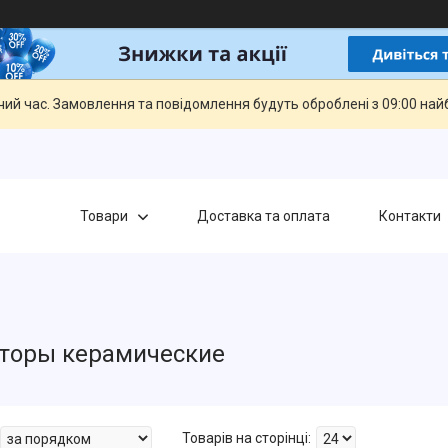
чий час. Замовлення та повідомлення будуть оброблені з 09:00 най
Товари
Доставка та оплата
Контакти
торы керамические