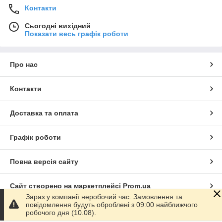
Контакти
Сьогодні вихідний
Показати весь графік роботи
Про нас
Контакти
Доставка та оплата
Графік роботи
Повна версія сайту
Сайт створено на маркетплейсі
Prom.ua
Зараз у компанії неробочий час. Замовлення та
повідомлення будуть оброблені з 09:00 найближчого
Політика конфіденційності
робочого дня (10.08).