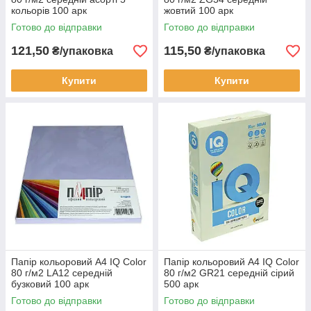
кольорів 100 арк
жовтий 100 арк
Готово до відправки
Готово до відправки
121,50
115,50
₴/упаковка
₴/упаковка
Купити
Купити
Папір кольоровий А4 IQ Color
Папір кольоровий А4 IQ Color
80 г/м2 LA12 середній
80 г/м2 GR21 середній сірий
бузковий 100 арк
500 арк
Готово до відправки
Готово до відправки