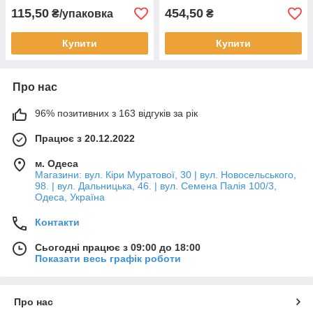
115,50
454,50
₴/упаковка
₴
Купити
Купити
Про нас
96% позитивних з 163 відгуків за рік
Працює з 20.12.2022
м. Одеса
Магазини: вул. Кіри Муратової, 30 | вул. Новосельського,
98. | вул. Дальницька, 46. | вул. Семена Палія 100/3,
Одеса, Україна
Контакти
Сьогодні працює з 09:00 до 18:00
Показати весь графік роботи
Про нас