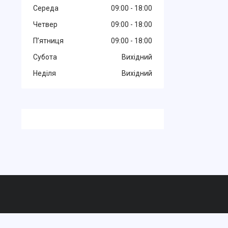
Середа
09:00
18:00
Четвер
09:00
18:00
Пʼятниця
09:00
18:00
Субота
Вихідний
Неділя
Вихідний