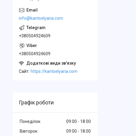
info@kantselyaria.com
+380504924609
+380504924609
Cайт
https://kantselyaria.com
Графік роботи
Понеділок
09:00
18:00
Вівторок
09:00
18:00