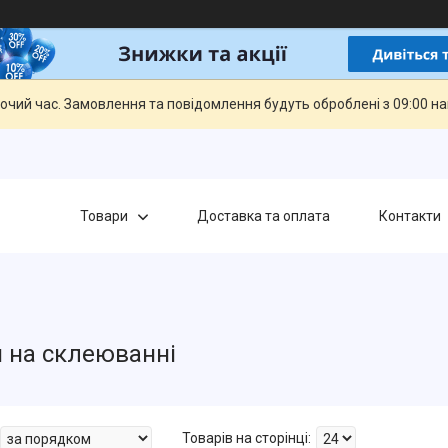
бочий час. Замовлення та повідомлення будуть оброблені з 09:00 н
Товари
Доставка та оплата
Контакти
 на склеюванні