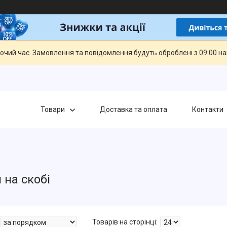
бочий час. Замовлення та повідомлення будуть оброблені з 09:00 н
Товари
Доставка та оплата
Контакти
 на скобі