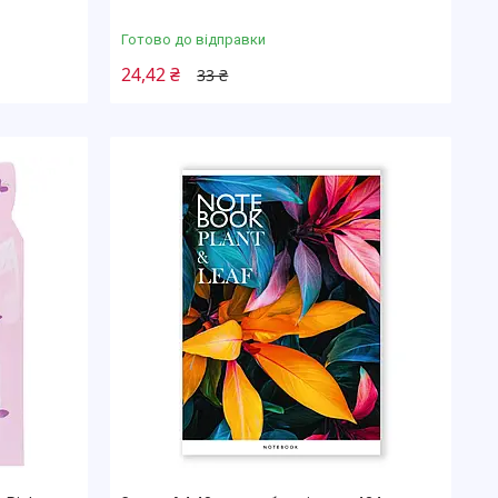
Готово до відправки
24,42 ₴
33 ₴