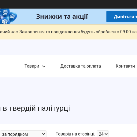
бочий час. Замовлення та повідомлення будуть оброблені з 09:00 н
Товари
Доставка та оплата
Контакти
 в твердій палітурці