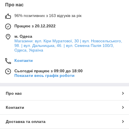
Про нас
96% позитивних з 163 відгуків за рік
Працює з 20.12.2022
м. Одеса
Магазини: вул. Кіри Муратової, 30 | вул. Новосельського,
98. | вул. Дальницька, 46. | вул. Семена Палія 100/3,
Одеса, Україна
Контакти
Сьогодні працює з 09:00 до 18:00
Показати весь графік роботи
Про нас
Контакти
Доставка та оплата