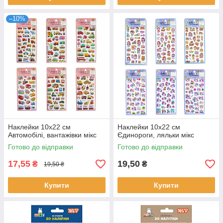
–10%
Наклейки 10х22 см
Наклейки 10х22 см
Автомобілі, вантажівки мікс
Єдинороги, ляльки мікс
Готово до відправки
Готово до відправки
17,55
19,50
₴
₴
19,50 ₴
Купити
Купити