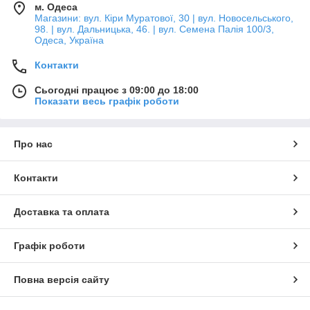
м. Одеса
Магазини: вул. Кіри Муратової, 30 | вул. Новосельського,
98. | вул. Дальницька, 46. | вул. Семена Палія 100/3,
Одеса, Україна
Контакти
Сьогодні працює з 09:00 до 18:00
Показати весь графік роботи
Про нас
Контакти
Доставка та оплата
Графік роботи
Повна версія сайту