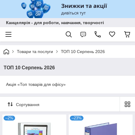
Канцелярія - для роботи, навчання, творчості
Товари та послуги
ТОП 10 Серпень 2026
ТОП 10 Серпень 2026
Акція «Топ товарів для офісу»
Сортування
–2%
–23%